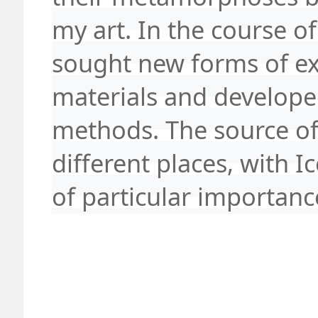
my art. In the course of
sought new forms of ex
materials and develop
methods. The source of 
different places, with I
of particular importanc