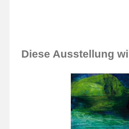
Diese Ausstellung wi