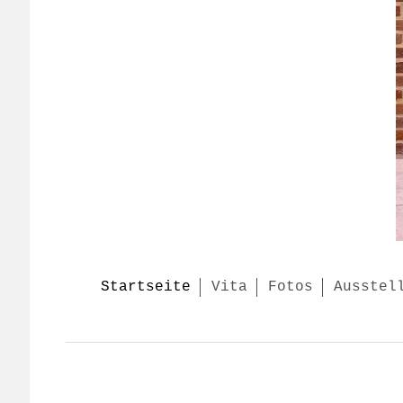
Startseite
Vita
Fotos
Ausstel