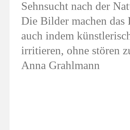
Sehnsucht nach der Natu
Die Bilder machen das E
auch indem künstlerisch
irritieren, ohne stören 
Anna Grahlmann