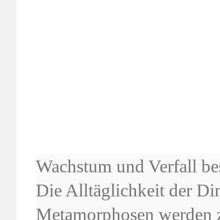
Margret
Wachstum und Verfall be
Die Alltäglichkeit der D
Metamorphosen werden 