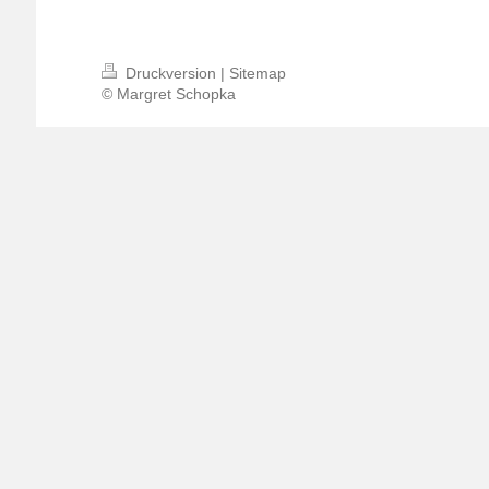
Druckversion
|
Sitemap
© Margret Schopka