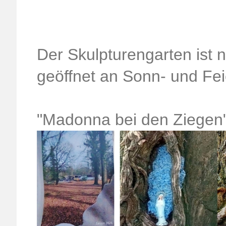
Der Skulpturengarten ist 
geöffnet an Sonn- und Fe
"Madonna bei den Ziegen"