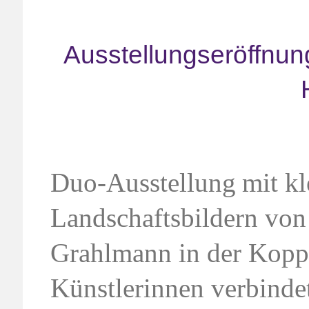
Ausstellungseröffnun
Duo-Ausstellung
mit k
Landschaftsbildern vo
Grahlmann in der Koppe
Künstlerinnen verbindet