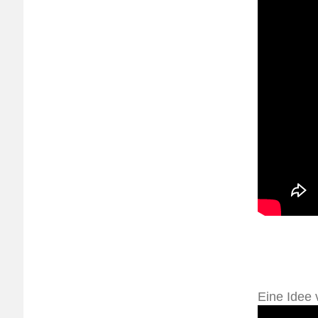
Eine Idee 