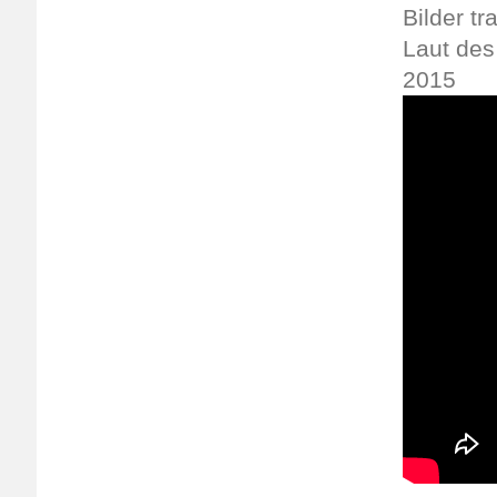
Bilder t
Laut des
2015