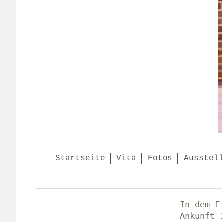
Startseite
Vita
Fotos
Ausstel
In dem F
Ankunft 