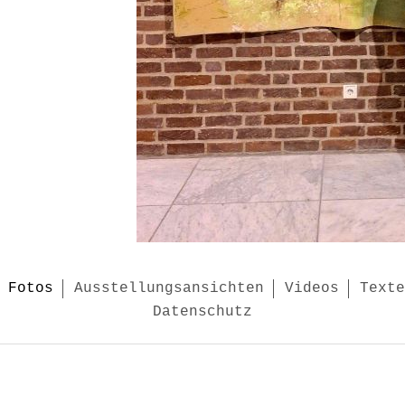
Fotos
Ausstellungsansichten
Videos
Texte
Datenschutz