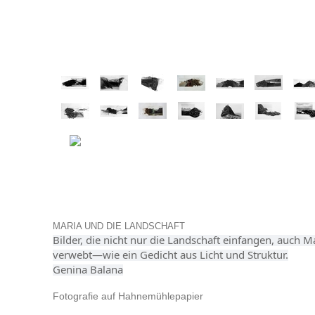
MARIA UND DIE LANDSCHAFT
Bilder, die nicht nur die Landschaft einfangen, auch Ma
verwebt—wie ein Gedicht aus Licht und Struktur.
Genina Balana
Fotografie auf Hahnemühlepapier