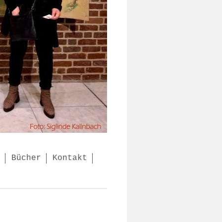
Bücher
Kontakt