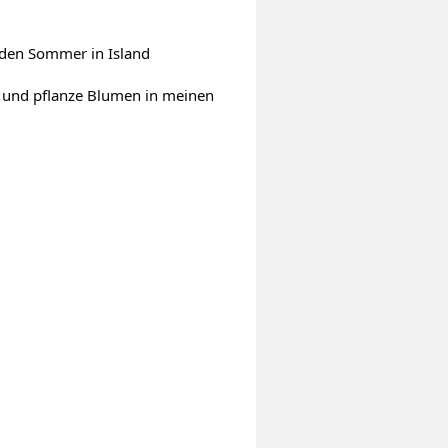
 den Sommer in Island 
 und pflanze Blumen in meinen 