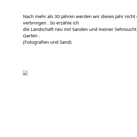
Nach mehr als 30 Jahren werden wir dieses Jahr nicht
verbringen . So erzähle ich

die Landschaft neu mit Sanden und meiner Sehnsucht
Garten .
(Fotografien und Sand)