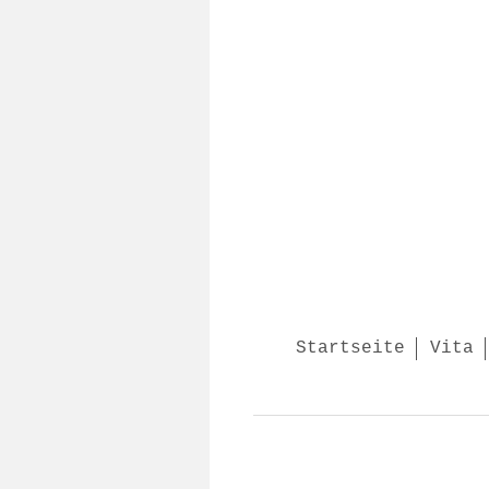
Startseite
Vita