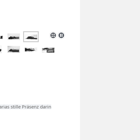
rias stille Präsenz darin