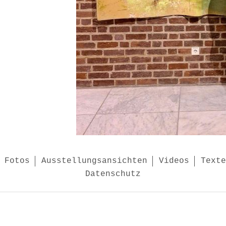
Fotos
Ausstellungsansichten
Videos
Texte
Datenschutz