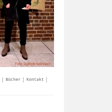
Bücher
Kontakt