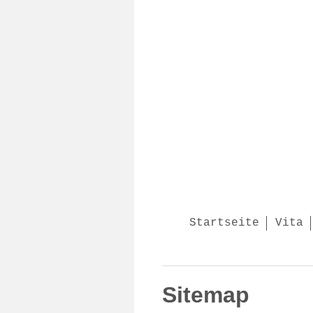
Startseite
Vita
Sitemap