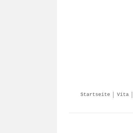
Startseite
Vita