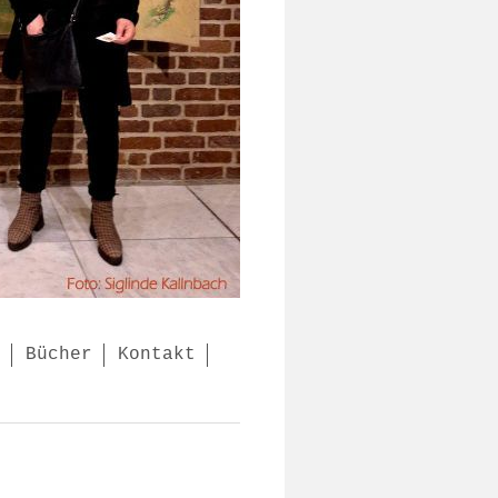
Bücher
Kontakt